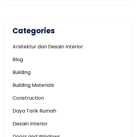
Categories
Arsitektur dan Desain Interior
Blog
Building
Building Materials
Construction
Daya Tarik Rumah
Desain Interior
Doors and Windows