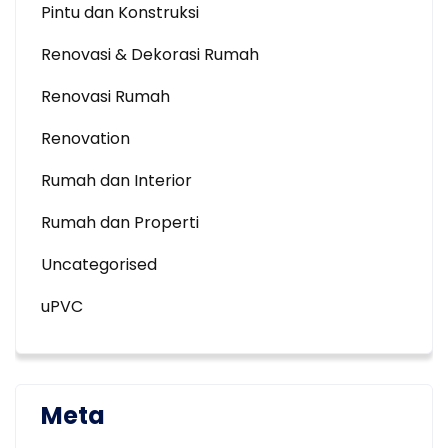
Pintu dan Konstruksi
Renovasi & Dekorasi Rumah
Renovasi Rumah
Renovation
Rumah dan Interior
Rumah dan Properti
Uncategorised
uPVC
Meta