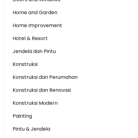
Home and Garden
Home Improvement
Hotel & Resort
Jendela dan Pintu
Konstruksi
Konstruksi dan Perumahan
Konstruksi dan Renovasi
Konstruksi Modern
Painting
Pintu & Jendela