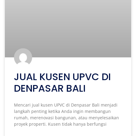
JUAL KUSEN UPVC DI
DENPASAR BALI
Mencari jual kusen UPVC di Denpasar Bali menjadi
langkah penting ketika Anda ingin membangun
rumah, merenovasi bangunan, atau menyelesaikan
proyek properti. Kusen tidak hanya berfungsi