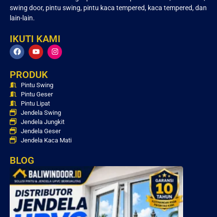
swing door, pintu swing, pintu kaca tempered, kaca tempered, dan
lain-lain.
IKUTI KAMI
PRODUK
Pintu Swing
Pintu Geser
Pintu Lipat
Jendela Swing
Jendela Jungkit
Jendela Geser
Jendela Kaca Mati
BLOG