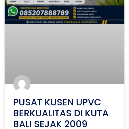
PUSAT KUSEN UPVC
BERKUALITAS DI KUTA
BALI SEJAK 2009