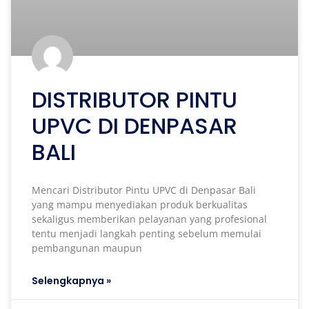
DISTRIBUTOR PINTU
UPVC DI DENPASAR
BALI
Mencari Distributor Pintu UPVC di Denpasar Bali
yang mampu menyediakan produk berkualitas
sekaligus memberikan pelayanan yang profesional
tentu menjadi langkah penting sebelum memulai
pembangunan maupun
Selengkapnya »