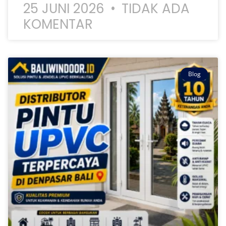
25 JUNI 2026
TIDAK ADA
KOMENTAR
Blog