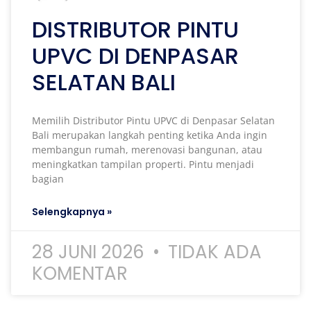
DISTRIBUTOR PINTU
UPVC DI DENPASAR
SELATAN BALI
Memilih Distributor Pintu UPVC di Denpasar Selatan
Bali merupakan langkah penting ketika Anda ingin
membangun rumah, merenovasi bangunan, atau
meningkatkan tampilan properti. Pintu menjadi
bagian
Selengkapnya »
28 JUNI 2026
TIDAK ADA
KOMENTAR