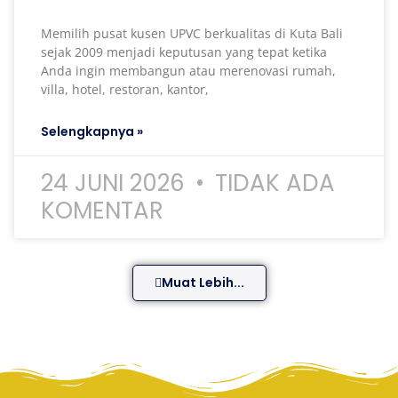
Memilih pusat kusen UPVC berkualitas di Kuta Bali
sejak 2009 menjadi keputusan yang tepat ketika
Anda ingin membangun atau merenovasi rumah,
villa, hotel, restoran, kantor,
Selengkapnya »
24 JUNI 2026
TIDAK ADA
KOMENTAR
Muat Lebih...