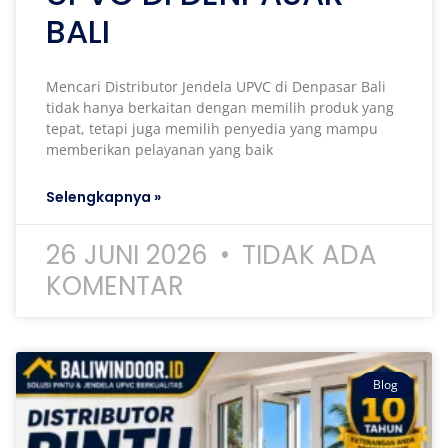
BALI
Mencari Distributor Jendela UPVC di Denpasar Bali
tidak hanya berkaitan dengan memilih produk yang
tepat, tetapi juga memilih penyedia yang mampu
memberikan pelayanan yang baik
Selengkapnya »
26 JUNI 2026
TIDAK ADA
KOMENTAR
Blog