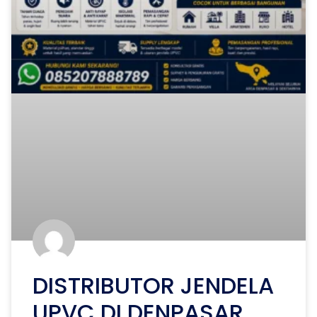
DISTRIBUTOR JENDELA
UPVC DI DENPASAR