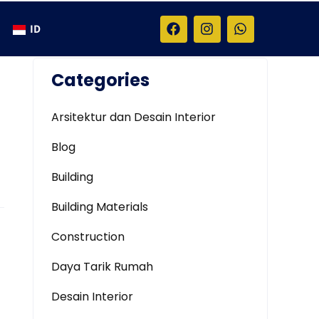
ID
Categories
Arsitektur dan Desain Interior
Blog
Building
Building Materials
Construction
Daya Tarik Rumah
Desain Interior