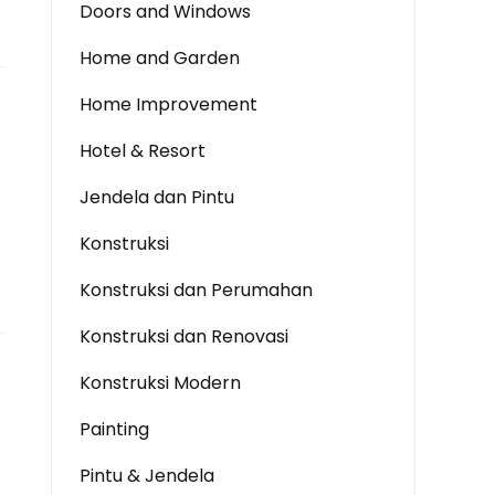
Doors and Windows
Home and Garden
Home Improvement
Hotel & Resort
Jendela dan Pintu
Konstruksi
Konstruksi dan Perumahan
Konstruksi dan Renovasi
Konstruksi Modern
Painting
Pintu & Jendela