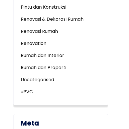
Pintu dan Konstruksi
Renovasi & Dekorasi Rumah
Renovasi Rumah
Renovation
Rumah dan Interior
Rumah dan Properti
Uncategorised
uPVC
Meta