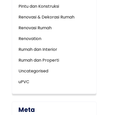
Pintu dan Konstruksi
Renovasi & Dekorasi Rumah
Renovasi Rumah
Renovation
Rumah dan Interior
Rumah dan Properti
Uncategorised
uPVC
Meta