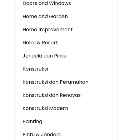
Doors and Windows
Home and Garden
Home Improvement
Hotel & Resort
Jendela dan Pintu
Konstruksi
Konstruksi dan Perumahan
Konstruksi dan Renovasi
Konstruksi Modern
Painting
Pintu & Jendela