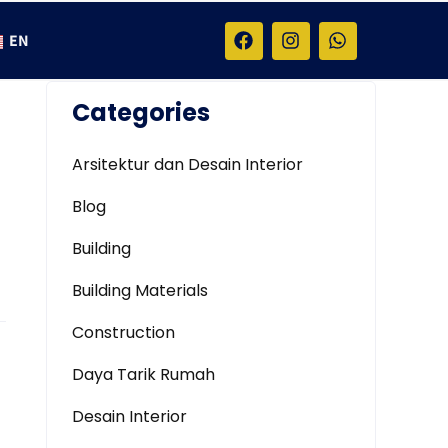
EN
Categories
Arsitektur dan Desain Interior
Blog
Building
Building Materials
Construction
Daya Tarik Rumah
Desain Interior